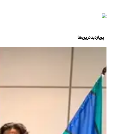
پربازدیدترین‌ها