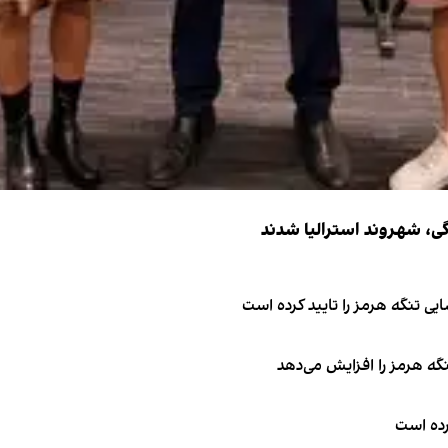
ی تنگه هرمز را تایید کرده است
نگه هرمز را افزایش می‌دهد
کرده است