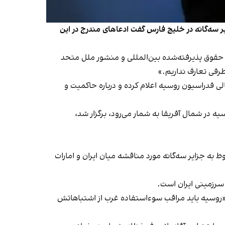
 سه‌گانه در خلیج فارس گفت ادعاهای مندرج در این
 حقوق پذیرفته‌شده بین‌المللی و منشور ملل متحد
رفی تعارف نداریم.»
لی فدراسیون روسیه اعلام کرده و درباره حاکمیت و
حضور الجزایر که از متحدان روسیه در شمال آفریقا به شمار می‌رود، برگزار شد،
ربوط به جزایر سه‌گانه مورد مناقشه میان ایران و امارات
 سرزمینی ایران است.
روسیه باید مراقب سوءاستفاده غرب از اشتباهاتش