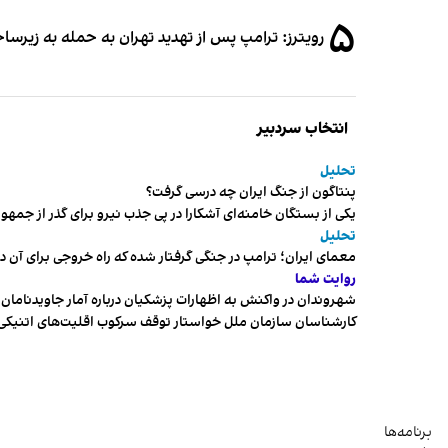
۵
رویترز: ترامپ پس از تهدید تهران به حمله به زیرس
انتخاب سردبیر
تحلیل
پنتاگون از جنگ ایران چه درسی گرفت؟
یکی از بستگان خامنه‌ای آشکارا در پی جذب نیرو برای گذر از ج
تحلیل
معمای ایران؛ ترامپ در جنگی گرفتار شده که راه خروجی برای آن د
روایت شما
شهروندان در واکنش به اظهارات پزشکیان درباره آمار جاویدنامان، ا
کارشناسان سازمان ملل خواستار توقف سرکوب اقلیت‌های اتنیکی 
برنامه‌ها