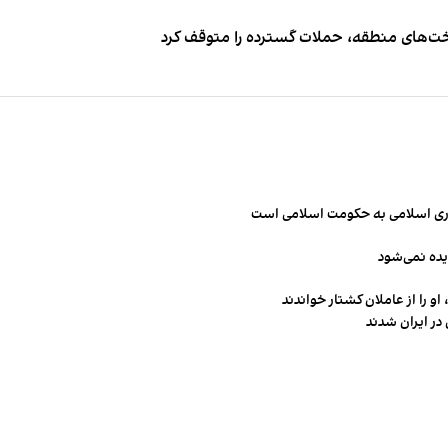
اخت‌های منطقه، حملات گسترده را متوقف کرد
مهوری اسلامی به حکومت اسلامی است
یده نمی‌شود
و را از عاملان کشتار خواندند
در ایران شدند