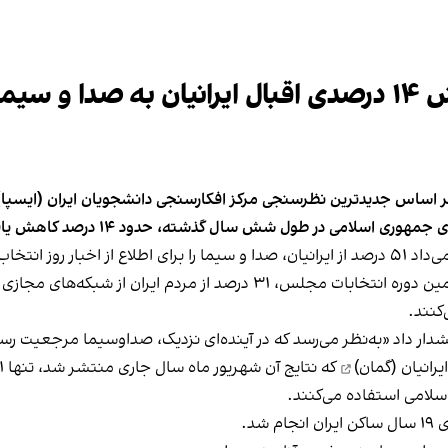
ر داد
اسلامی در طول شش سال گذشته، حدود ۱۴ درصد کاهش یافته است.
کنند.
دار داد «به‌نظر می‌رسد که در آینده‌ای نزدیک، صداوسیما مرجعیت رسانه
انیان (گمان)
سلامی استفاده می‌کنند.