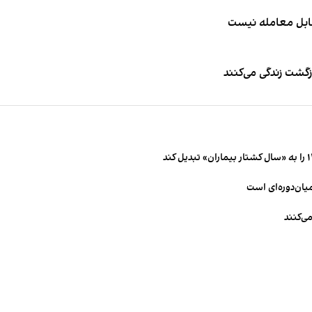
قابل معامله نیست
زگشت زندگی می‌کنند
میان‌دوره‌ای است
ی‌کنند