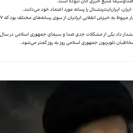
اطبان تلویزیون جمهوری اسلامی روز به روز کمتر می‌شود.