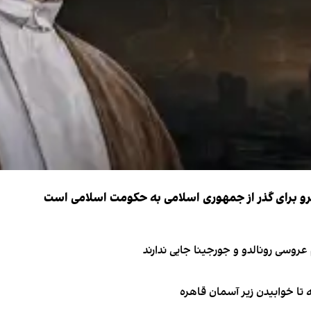
نیرو برای گذر از جمهوری اسلامی به حکومت اسلامی است