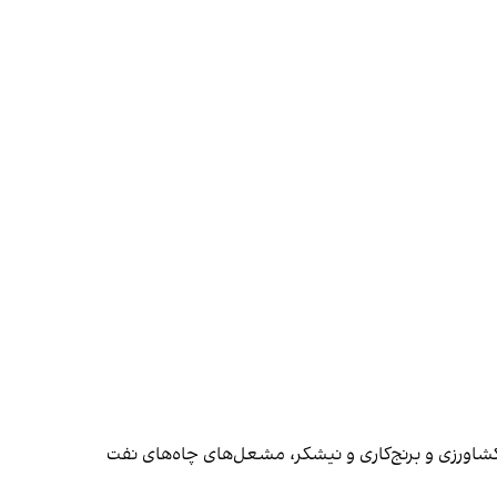
اورزی و برنج‌کاری و نیشکر، مشعل‌های چاه‌های نفت