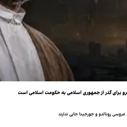
نیرو برای گذر از جمهوری اسلامی به حکومت اسلامی است