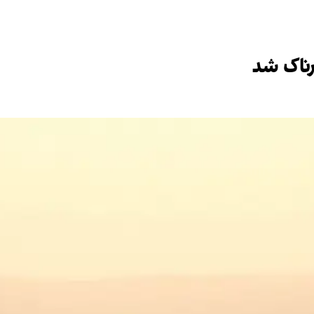
ناک شد