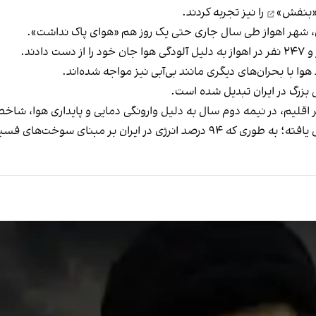
«بنفش»
را نیز تجربه کردند.
 شهر اهواز طی سال جاری حتی یک روز هم «هوای پاک نداشت».
دند.
وا با بحران‌های دیگری مانند بی‌آبی نیز مواجه‌ شده‌اند.
بزرگ در ایران تبدیل شده است.
 اقلیم
، در نیمه دوم سال به دلیل وارونگی دمایی و پایداری هوا، شاخص‌
ایران بر مبنای سوخت‌های فسیلی است.