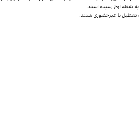
ه تعطیل یا غیرحضوری شدند.