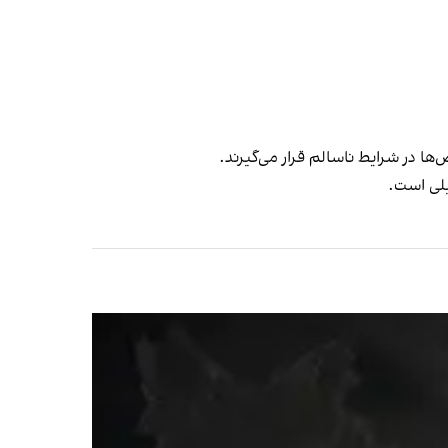
ها در شرایط ناسالم قرار می‌گیرند.