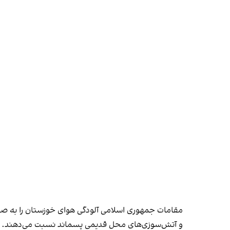
مقامات جمهوری اسلامی آلودگی هوای خوزستان را به صن
و آتش‌سوزی‌های محل قدیمی پسماند نسبت می‌دهند.