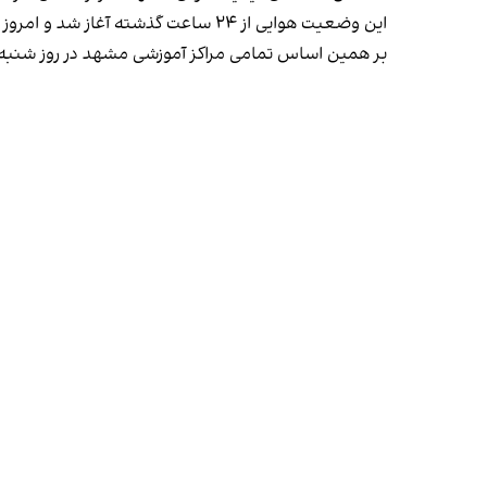
این وضعیت هوایی از ۲۴ ساعت گذشته آغاز شد و امروز به نقطه اوج رسیده است.
بر همین اساس تمامی مراکز آموزشی مشهد در روز شنب