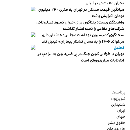
بحران معیشتی در ایران
میانگین قیمت مسکن در تهران به متری ۲۴۰ میلیون
تومان افزایش یافت
واشینگتن‌پست: پنتاگون برای جبران کمبود تسلیحات،
شرکت‌های دفاعی را تحت فشار گذاشت
سخنگوی کمیسیون بهداشت مجلس: حذف ارز دارو
می‌تواند ۱۴۰۶ را به «سال کشتار بیماران» تبدیل کند
تحلیل
تهران با طولانی کردن جنگ در پی ضربه زدن به ترامپ در
انتخابات میان‌دوره‌ای است
برنامه‌ها
تلویزیون
شنیداری
ایران
جهان
حقوق بشر
جاویدنامان