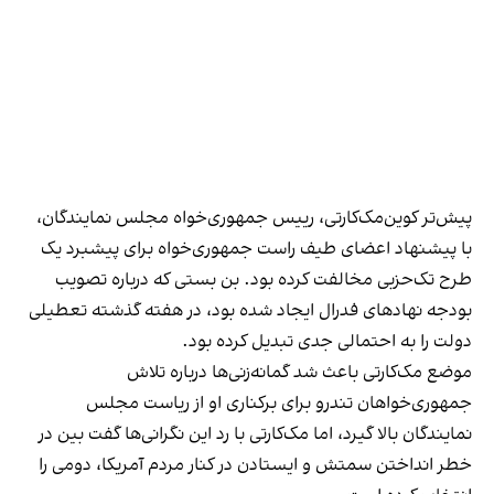
پیش‌تر کوین‌مک‌کارتی، رییس جمهوری‌خواه مجلس نمایندگان،
با پیشنهاد اعضای طیف راست جمهوری‌خواه برای پیشبرد یک
طرح تک‌حزبی مخالفت کرده بود. بن بستی که درباره تصویب
بودجه نهادهای فدرال ایجاد شده بود، در هفته گذشته تعطیلی
دولت را به احتمالی جدی تبدیل کرده بود.
موضع مک‌کارتی باعث شد گمانه‌زنی‌ها درباره تلاش
جمهوری‌خواهان تندرو برای برکناری او از ریاست مجلس
نمایندگان بالا گیرد، اما مک‌کارتی با رد این نگرانی‌ها گفت بین در
خطر انداختن سمتش و ایستادن در کنار مردم آمریکا، دومی را