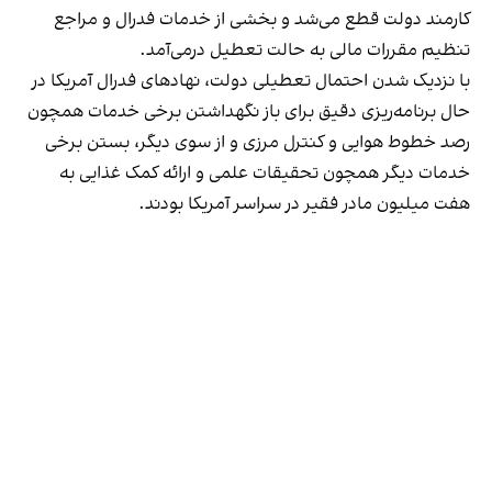
کارمند دولت قطع می‌شد و بخشی از خدمات فدرال و مراجع
تنظیم مقررات مالی به حالت تعطیل در‌می‌آمد.
با نزدیک شدن احتمال تعطیلی دولت، نهاد‌های فدرال آمریکا در
حال برنامه‌ریزی دقیق برای باز نگهداشتن برخی خدمات همچون
رصد خطوط هوایی و کنترل مرزی و از سوی دیگر، بستن برخی
خدمات دیگر همچون تحقیقات علمی و ارائه کمک غذایی به
هفت میلیون مادر فقیر در سراسر آمریکا بودند.