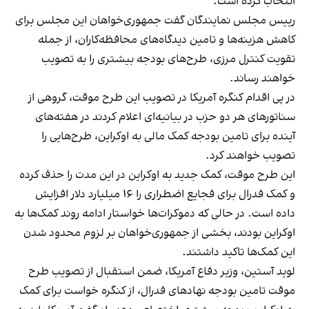
انتخاب کرده است.
رییس ‌مجلس نمایندگان گفت جمهوری‌خواهان این مجلس برای
کاهش هزینه‌ها و تامین دیدگاه‌های محافظه‌کاران، از جمله
تقویت کنترل مرزی، طرح‌های بودجه بیشتری را به تصویب
خواهند رساند.
در پی اقدام کنگره آمریکا در تصویب این طرح موقت، گروهی از
سناتورهای هر دو حزب در بیانیه‌ای اعلام کردند در هفته‌های
آینده برای تامین بودجه کمک مالی به اوکراین، طرح‌هایی را
تصویب خواهند کرد.
این طرح موقت، کمک جدید به اوکراین در این مدت را حذف کرده
و کمک فدرال برای فجایع اضطراری را ۱۶ میلیارد دلار افزایش
داده است. در حالی که دموکرات‌ها خواستار ادامه روند کمک‌ها به
اوکراین بودند، بخشی از جمهوری‌خواهان بر لزوم محدود شدن
این کمک‌ها تاکید داشتند.
لوید آستین، وزیر دفاع آمریکا، ضمن استقبال از تصویب طرح
موقت تامین بودجه نهادهای فدرال، از کنگره خواست برای کمک