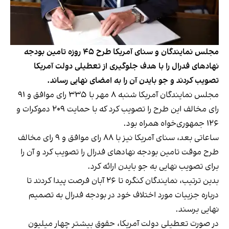
مجلس نمایندگان و سنای آمریکا طرح ۴۵ روزه تامین بودجه
نهادهای فدرال را با هدف جلوگیری از تعطیلی دولت آمریکا
تصویب کردند و جو بایدن آن را به امضای نهایی رساند.
مجلس نمایندگان آمریکا شنبه ۸ مهر با ۳۳۵ رای موافق و ۹۱
رای مخالف این طرح را تصویب کرد که با حمایت ۲۰۹ دموکرات و
۱۲۶ جمهوری‌خواه همراه بود.
ساعاتی بعد، سنای آمریکا نیز با ۸۸ رای موافق و ۹ رای مخالف
طرح موقت تامین بودجه نهادهای فدرال را تصویب کرد و آن را
برای تصویب نهایی به جو بایدن ارائه کرد.
بدین ترتیب، نمایندگان کنگره تا ۲۶ آبان فرصت پیدا کردند تا
درباره جزییات مورد اختلاف خود در بودجه فدرال به تصمیم
نهایی برسند.
در صورت تعطیلی دولت آمریکا، حقوق بیشتر چهار میلیون