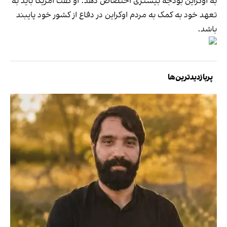
به اوکراین بودجه بیشتری اختصاص دهد. او گفت آمریکا باید به
تعهد خود به کمک به مردم اوکراین در دفاع از کشور خود پایبند
باشد.
پربازدیدترین‌ها