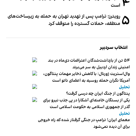
۴
است
۵
رویترز: ترامپ پس از تهدید تهران به حمله به زیرساخت‌های
منطقه، حملات گسترده را متوقف کرد
انتخاب سردبیر
۵۴ تن از بازداشت‌شدگان اعتراضات دی‌ماه در بند
امنیتی زندان اردبیل به سر می‌برند
وال‌استریت ژورنال: با کاهش ذخایر مهمات پنتاگون،
آمریکا نگران حمله روسیه به اعضای ناتو‌ است
تحلیل
پنتاگون از جنگ ایران چه درسی گرفت؟
یکی از بستگان خامنه‌ای آشکارا در پی جذب نیرو برای
گذر از جمهوری اسلامی به حکومت اسلامی است
تحلیل
معمای ایران؛ ترامپ در جنگی گرفتار شده که راه خروجی
برای آن دیده نمی‌شود