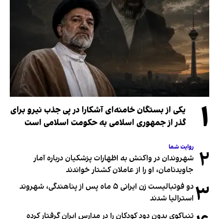
۱
یکی از بستگان خامنه‌ای آشکارا در پی جذب نیرو برای
گذر از جمهوری اسلامی به حکومت اسلامی است
روایت شما
۲
شهروندان در واکنش به اظهارات پزشکیان درباره آمار
جاویدنامان، او را از عاملان کشتار خواندند
۳
دو فوتبالیست زن ایرانی ۵ ماه پس از پناهندگی، شهروند
استرالیا شدند
تنباکوی بدون دود کودکان را در مدارس ایران گرفتار کرده