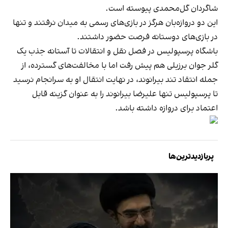
شاگردان گل‌محمدی پیوسته است.
این دو دروازه‌بان هرگز در بازی‌های رسمی به میدان نرفتند و تنها
در بازی‌های دوستانه فرصت حضور داشتند.
باشگاه پرسپولیس در فصل نقل و انتقالات تا آستانه جذب یک
گلر جوان برزیلی هم پیش رفت اما با مخالفت‌های گسترده،‌ از
جمله انتقاد تند بیرانوند، در نهایت انتقال او به سرانجام نرسید
تا پرسپولیس تنها علیرضا بیرانوند را به عنوان گزینه قابل
اعتماد برای دروازه داشته باشد.
پربازدیدترین‌ها