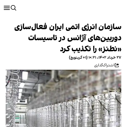
سازمان انرژی اتمی ایران فعال‌سازی
دوربین‌های آژانس در تاسیسات
«نطنز» را تکذیب کرد
۲۷ خرداد ۱۴۰۲، ۱۰:۲۱ (‎+۱ گرینویچ)
اشتراک‌گذاری