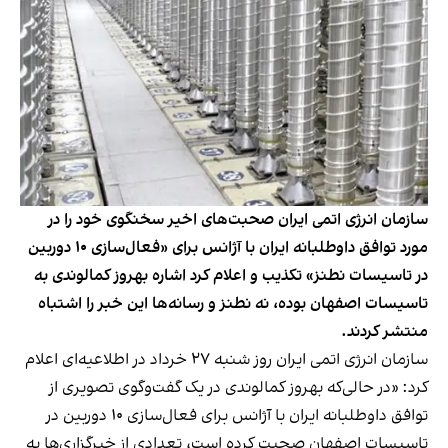
سازمان انرژی اتمی ایران صحبت‌های اخیر سخنگوی خود را در
مورد توافق داوطلبانه ایران با آژانس برای «فعال‌سازی ۱۰ دوربین
در تاسیسات نطنز» تکذیب و اعلام کرد اشاره بهروز کمالوندی به
تاسیسات اصفهان بوده، نه نطنز و رسانه‌ها این خبر را اشتباه
منتشر کردند.
سازمان انرژی اتمی ایران روز شنبه ۲۷ خرداد در اطلاعیه‌ای اعلام
کرد: «در حالی‌که بهروز کمالوندی در یک گفت‌وگوی تصویری از
توافق داوطلبانه ایران با آژانس برای فعال‌سازی ۱۰ دوربین در
تاسیسات اصفهان صحبت کرده است، تعدادی از خبرگزاری‌ها به