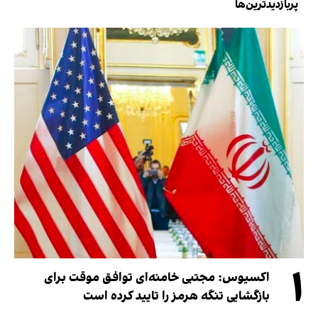
پربازدیدترین‌ها
۱
اکسیوس: مجتبی خامنه‌ای توافق موقت برای
بازگشایی تنگه هرمز را تایید کرده است