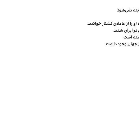
یده نمی‌شود
و را از عاملان کشتار خواندند
در ایران شدند
شده است