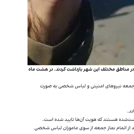
ا در مناطق مختلف این شهر بازداشت کردند. در هشت ماه
وز جمعه نیروهای امنیتی و لباس شخصی به صورت
اشت‌شده هستند که هویت آن‌ها تایید شده است.
د از اتمام نماز جمعه از سوی ماموران لباس شخصی