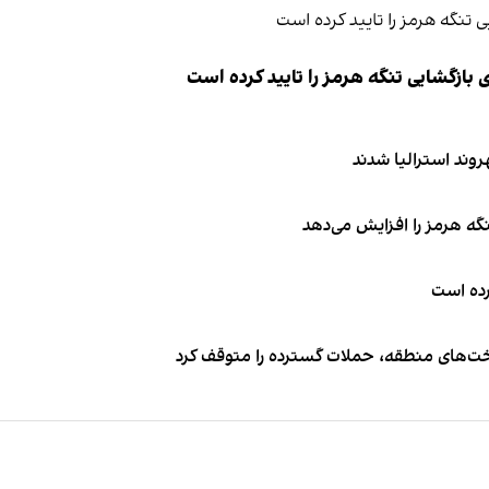
ازگشایی تنگه هرمز را تایید کرده است
نگه هرمز را افزایش می‌دهد
کرده است
اخت‌های منطقه، حملات گسترده را متوقف کرد