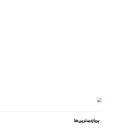
پربازدیدترین‌ها