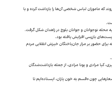
ند که ماموران لباس شخصی آن‌ها را بازداشت کرده و با
ست.
ه محله نوجوانان و جوانان بلوچ در زاهدان شکل گرفت.
ست‌های بازرسی افزایش یافته بود.
که برای حضور بر مزار جان‌باختگان خیزش انقلابی مردم
ی، کیا مرادی و یونا مرادی، از جمله بازداشت‌شدگان
شعارهایی چون «قسم به خون یاران، ایستاده‌ایم تا