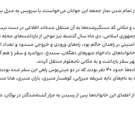
ز تمام شدن نماز جمعه این جوانان می‌خواستند با سرویس به منزل برو
ت و مکانی که دستگیرشده‌ها به آن منتقل شده‌اند اطلاعی در دست نی
 جمهوری اسلامی، دی ماه سال گذشته نیز موجی از بازداشت‌های محله ب
نیتی بر زاهدان حاکم بود، راه‌های ورودی و خروجی مسدود و تعداد ای
ز خانواده‌های دادخواه شهرهای دهگلان، سنندج، دیواندره و سقز را هم 
هر سقز بازداشت و به مکانی نامعلوم منتقل کردند.
هی این سفر شده بودند.
 نام‌های دایه شریفه میرزایی، کوهسار منبری، باران منبری، هانا منبر
از اعضای این خانواده‌ها پس از رسیدن به مزار کشته‌شدگان در بوکان، 