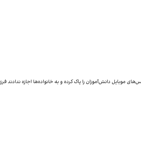
 موبایل دانش‌آموزان را پاک کرده و به خانواده‌ها اجازه ندادند فرزند