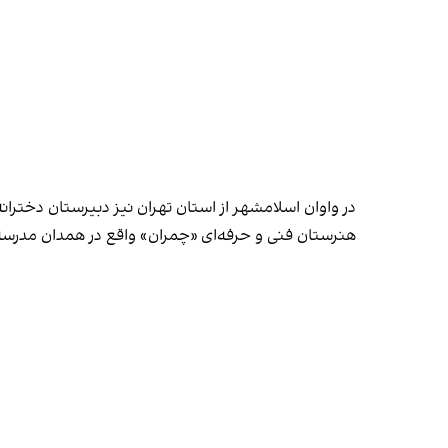
در واوان اسلامشهر از استان تهران نیز دبیرستان دخترا
هنرستان فنی و حرفه‌ای «چمران» واقع در همدان مدرسه 