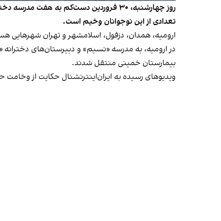
روز چهارشنبه، ۳۰ فروردین دست‌کم به هفت
تعدادی از این نوجوانان وخیم است.
ارومیه، همدان، دزفول، اسلامشهر و تهران شهرهایی هست
بیمارستان خمینی منتقل شدند.
ویدیوهای رسیده به ایران‌اینترنشنال حکایت از وخامت 