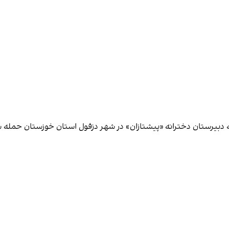
ه دبیرستان دخترانه «پیشتازان» در شهر دزفول استان خوزستان حمله