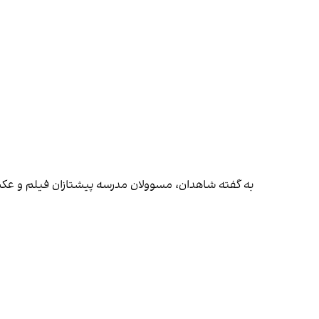
به گفته شاهدان، مسوولان مدرسه پیشتازان فیلم و عکس‌های