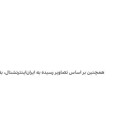
همچنین بر اساس تصاویر رسیده به ایران‌اینترنشنال، ب