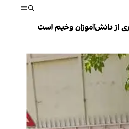
ی از دانش‌آموزان وخیم است