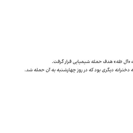
نه «آل طه» هدف حمله شیمیایی قرار گرفت.
دخترانه دیگری بود که در روز چهارشنبه به آن حمله شد.