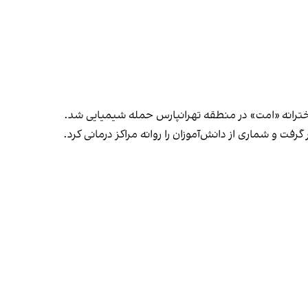
خترانه «امت» در منطقه تهرانپارس حمله شیمیایی شد.
رفت و شماری از دانش‌آموزان را روانه مراکز درمانی کرد.