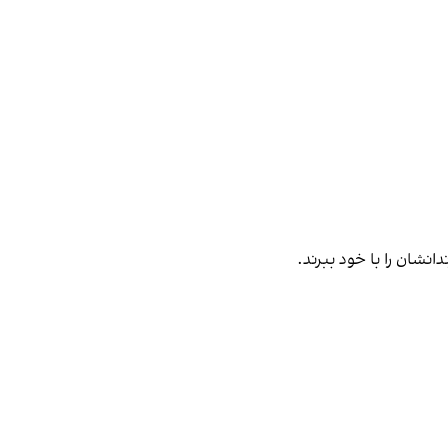
انشان را با خود ببرند.