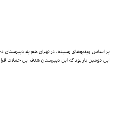
بر اساس ویدیوهای رسیده، در تهران هم به دبیرستان د
این دومین بار بود که این دبیرستان هدف این حملات قرار گ