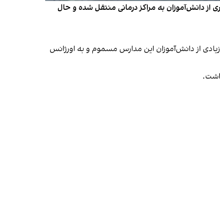
اری از دانش‌آموزان به مراکز درمانی منتقل شده و حال
در منطقه ۱۲ این شهر حمله شیمیایی کردند. شمار زیادی از دانش‌آموزان این مدارس مسموم و به اورژانس
اشت.