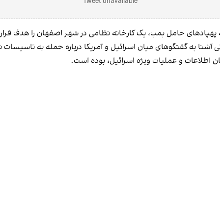
Tweet unavailable
هپادهای حامل بمب، یک کارخانه نظامی در شهر اصفهان را هدف قرار دا
اعاتی آشنا به گفتگوهای میان اسرائیل و آمریکا درباره حمله به تاسیس
ن اطلاعات و عملیات ویژه اسرائیل، بوده است.