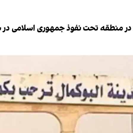
ا در منطقه تحت نفوذ جمهوری اسلامی در 