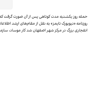
حمله روز یکشنبه مدت کوتاهی پس از آن صورت گرفت که پ
روزنامه «نیویورک‌ تایمز» به نقل از مقام‌های ارشد اطل
انفجاری بزرگ در مرکز شهر اصفهان شد کار موساد، سازما