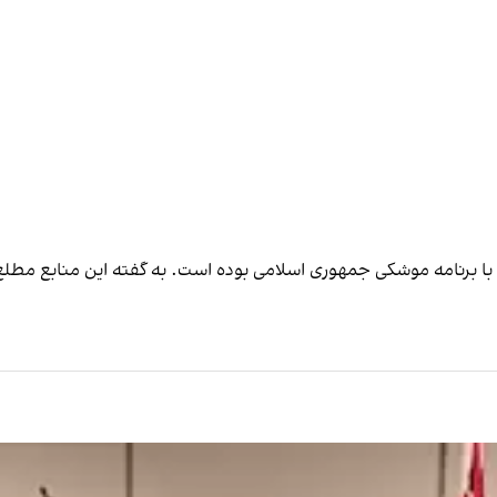
با برنامه موشکی جمهوری اسلامی بوده است. به گفته این منابع مطل