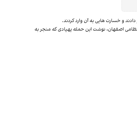
دند و خسارت هایی به آن وارد کردند.
ات نظامی اصفهان، نوشت این حمله پهپادی که منجر به