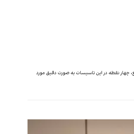
ع، چهار نقطه در این تاسیسات به صورت دقیق مورد