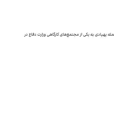
له پهپادی به یکی از مجتمع‌های کارگاهی وزارت دفاع در