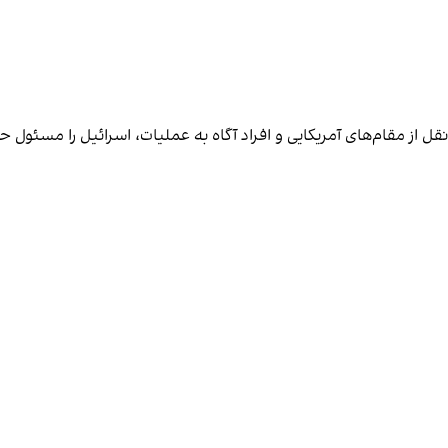
 از مقام‌های آمریکایی و افراد آگاه به عملیات، اسرائیل را مسئول حم