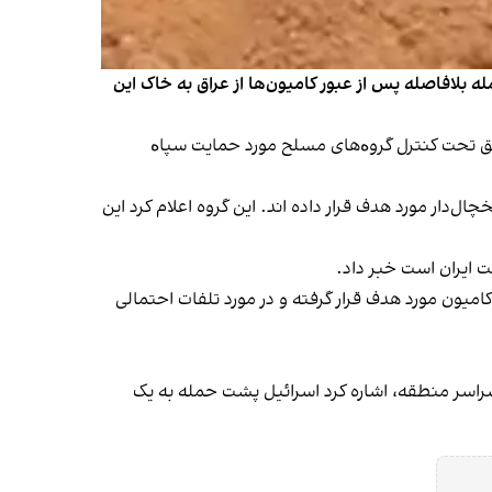
ف قرار دادند. این حمله بلافاصله پس از عبور کامیون‌ها از عراق به خاک این
طق تحت کنترل گروەهای مسلح مورد حمایت سپاە
ل‌دار مورد هدف قرار داده اند. این گروه اعلام کرد این
ت ایران است خبر داد.
میون مورد هدف قرار گرفته و در مورد تلفات احتمالی
راسر منطقه، اشاره کرد اسرائیل پشت حمله به یک