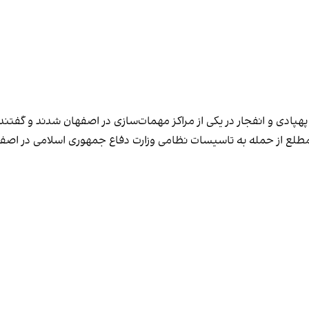
پادی و انفجار در یکی از مراکز مهمات‌سازی در اصفهان شدند و گفت
منابع مطلع از حمله به تاسیسات نظامی وزارت دفاع جمهوری اسلامی در اص