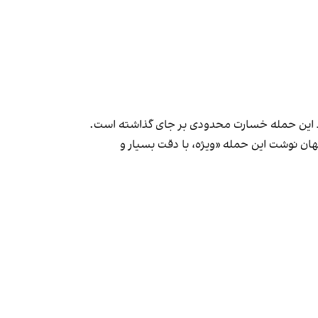
ند این حمله خسارت محدودی بر جای گذاشته است.
فهان نوشت این حمله «ویژه، با دقت بسیار و