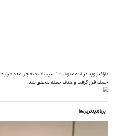
باراک راوید در ادامه نوشت تاسیسات منفجر شده مرتبط 
حمله قرار گرفت و هدف حمله محقق شد.
پربازدیدترین‌ها