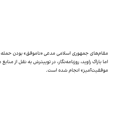
مقام‌های جمهوری اسلامی مدعی «ناموفق» بودن حمله په
اما باراک راوید، روزنامه‌نگار، در توییترش به نقل از 
موفقیت‌آمیز» انجام شده است.