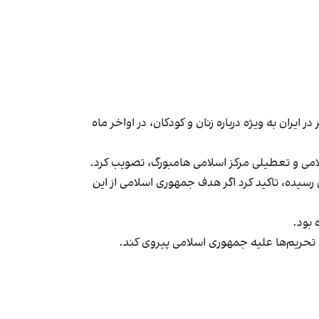
ران به ویژه درباره زنان و کودکان، در اواخر ماه
سلامی و تعطیلی مرکز اسلامی هامبورگ، تصویب کرد.
 در ایران به هفت تن رسیده، تاکید کرد اگر هدف جمهوری اسلامی از این
مال تحریم‌ها علیه جمهوری اسلامی پیروی کند.