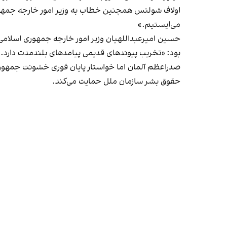
اولاف شولتس همچنین خطاب به وزیر امور خارجه جمهوری 
می‌ایستیم.»
حسین امیرعبداللهیان وزیر امور خارجه جمهوری اسلامی 
بود: «تخریب پیوندهای قدیمی پیامدهای بلند‌مدت دارد.»
صدراعظم آلمان اما خواستار پایان فوری خشونت جمهوری 
حقوق بشر سازمان ملل حمایت می‌کند.