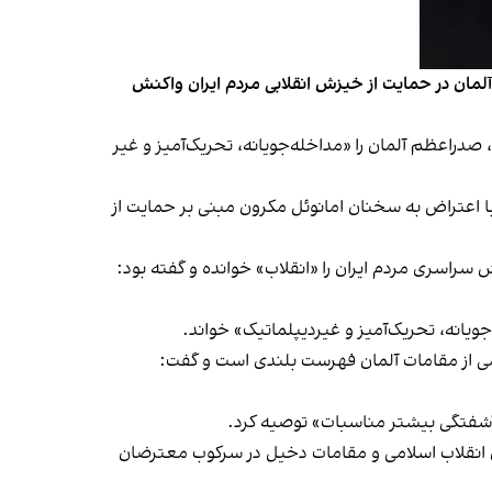
مان در حمایت از خیزش انقلابی مردم ایران واکنش
 صدراعظم آلمان را «مداخله‌جویانه، تحریک‌آمیز و غیر
اعتراض به سخنان امانوئل مکرون مبنی بر حمایت از
سراسری مردم ایران را «انقلاب» خوانده و گفته بود:
ویانه، تحریک‌آمیز و غیردیپلماتیک» خواند.
می از مقامات آلمان فهرست بلندی است و گفت:
 آشفتگی بیشتر مناسبات» توصیه کرد.
ران انقلاب اسلامی و مقامات دخیل در سرکوب معترضان