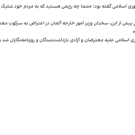
اسلامی گفته بود: «شما چه رژیمی هستید که به مردم خود شلیک می‌کن
پیش از این، سخنان وزیر امور خارجه آلمان در اعتراض به سرکوب معتر
اسلامی علیه معترضان و آزادی بازداشت‌شدگان و روزنامه‌نگاران شد و