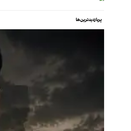
پربازدیدترین‌ها