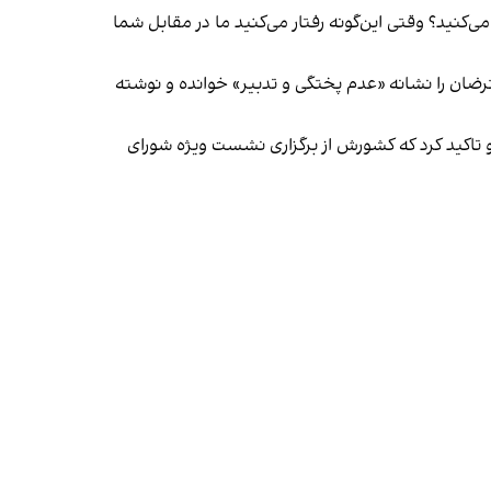
ید؟ وقتی این‌گونه رفتار می‌کنید ما در مقابل شما
ضان را نشانه «عدم پختگی و تدبیر» خوانده و نوشته
 تاکید کرد که کشورش از برگزاری نشست ویژه شورای