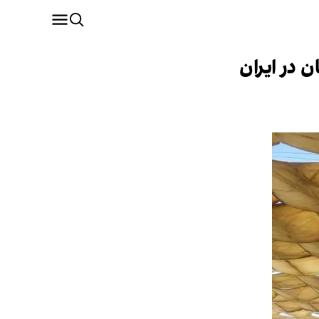
 در ایران