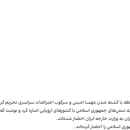
ن به وزارت خارجه ایران احضار شده‌اند.
ی اسلامی را احضار کرده‌اند.