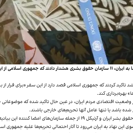
در آستانه سفر گزارشگر ویژه سازمان ملل در امور تحریم‌ها به ایران، ۱۱ سازمان حقوق بشری هش
د تاکید کردند که جمهوری اسلامی قصد دارد از این سفر «برای فرار از 
 بهره‌برداری کند.
بر وضعیت اقتصادی مردم ایران، در عین حال تاکید شده که موضوعاتی چ
شده باشد یا تنها عامل آنها تحریم‌های خارجی باشند.
سازمان‌های امضا کننده این بیانیه هستند.
 این نهاد به ایران می‌رود تا آثار احتمالی تحریم‌ها علیه جمهوری ا