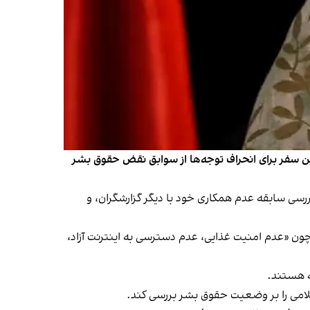
دار دادند که جمهوری اسلامی از این سفر برای انحراف توجه‌ها از سوابق نقض حقوق بشر
بررسی سابقه عدم همکاری خود با دیگر گزارشگران، و
ون «عدم امنیت غذایی، عدم دسترسی به اینترنت آزاد،
سلامی را بر وضعیت حقوق بشر بررسی کند.