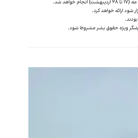
 شود ارائه خواهد کرد.
بودند.
زارشگر ویژه حقوق بشر مشروط شود.