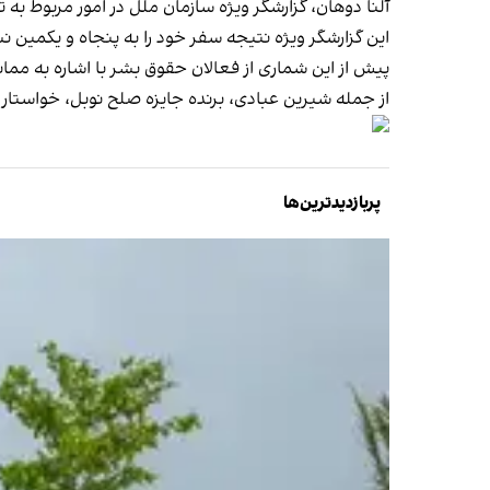
آلنا دوهان، گزارشگر ویژه سازمان ملل در امور مربوط به تحریم‌های قهری و ی
این گزارشگر ویژه نتیجه سفر خود را به پنجاه و یکمین 
پیش از این شماری از فعالان حقوق بشر با اشاره به ممان
از جمله شیرین عبادی، برنده جایزه صلح نوبل، خواستا
پربازدیدترین‌ها