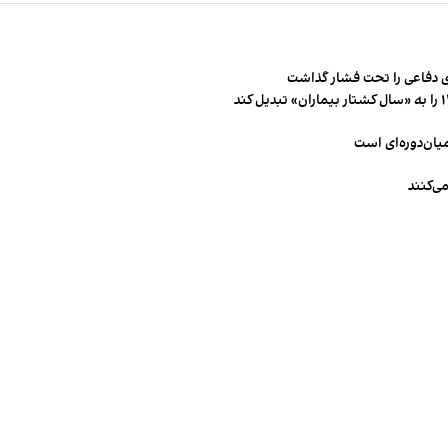
 دفاعی را تحت فشار گذاشت
میان‌دوره‌ای است
ی‌کنند