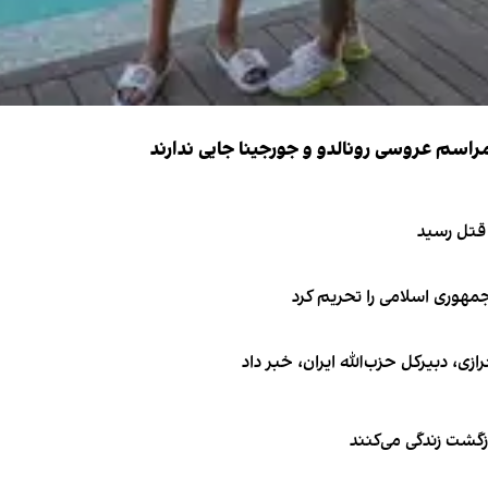
 قتل رسید
جمهوری اسلامی را تحریم کرد
 دبیر‌کل حزب‌الله ایران، خبر داد
زگشت زندگی می‌کنند