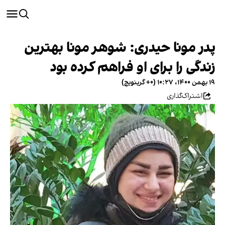
پدر مونا حیدری: شوهر مونا بهترین
زندگی را برای او فراهم کرده بود
۱۹ بهمن ۱۴۰۰، ۱۰:۲۷ (‎+۰ گرینویچ)
اشتراک‌گذاری