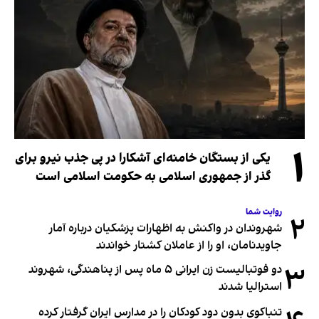
۱
یکی از بستگان خامنه‌ای آشکارا در پی جذب نیرو برای
گذر از جمهوری اسلامی به حکومت اسلامی است
روایت شما
۲
شهروندان در واکنش به اظهارات پزشکیان درباره آمار
جاویدنامان، او را از عاملان کشتار خواندند
۳
دو فوتبالیست زن ایرانی ۵ ماه پس از پناهندگی، شهروند
استرالیا شدند
تنباکوی بدون دود کودکان را در مدارس ایران گرفتار کرده