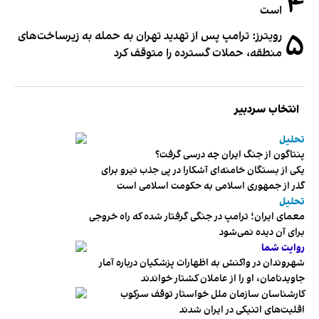
۴
است
۵
رویترز: ترامپ پس از تهدید تهران به حمله به زیرساخت‌های
منطقه، حملات گسترده را متوقف کرد
انتخاب سردبیر
تحلیل
پنتاگون از جنگ ایران چه درسی گرفت؟
یکی از بستگان خامنه‌ای آشکارا در پی جذب نیرو برای
گذر از جمهوری اسلامی به حکومت اسلامی است
تحلیل
معمای ایران؛ ترامپ در جنگی گرفتار شده که راه خروجی
برای آن دیده نمی‌شود
روایت شما
شهروندان در واکنش به اظهارات پزشکیان درباره آمار
جاویدنامان، او را از عاملان کشتار خواندند
کارشناسان سازمان ملل خواستار توقف سرکوب
اقلیت‌های اتنیکی در ایران شدند