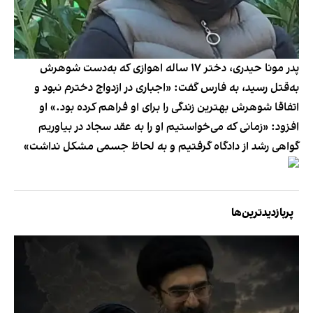
پدر مونا حیدری، دختر ۱۷ ساله اهوازی که به‌دست شوهرش
به‌قتل رسید، به فارس گفت: «اجباری در ازدواج دخترم نبود و
اتفاقا شوهرش بهترین زندگی را برای او فراهم کرده بود.» او
افزود: «زمانی که می‌خواستیم او را به عقد سجاد در بیاوریم
گواهی رشد از دادگاه گرفتیم و به لحاظ جسمی مشکل نداشت»
پربازدیدترین‌ها