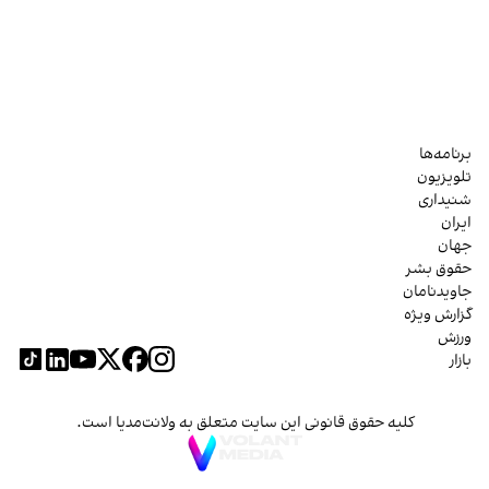
برنامه‌ها
تلویزیون
شنیداری
ایران
جهان
حقوق بشر
جاویدنامان
گزارش ویژه
ورزش
بازار
کلیه حقوق قانونی این سایت متعلق به ولانت‌مدیا است.