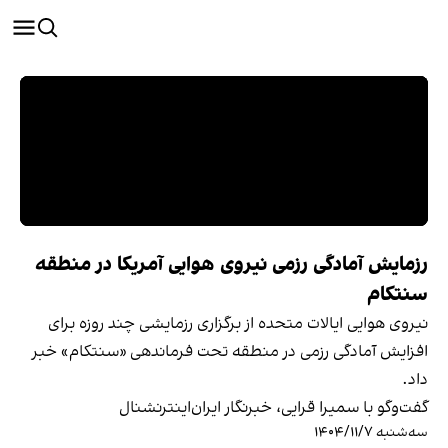
رزمایش آمادگی رزمی نیروی هوایی آمریکا در منطقه
سنتکام
نیروی هوایی ایالات متحده از برگزاری رزمایشی چند روزه برای
افزایش آمادگی رزمی در منطقه تحت فرماندهی «سنتکام» خبر
داد.
گفت‌وگو با سمیرا قرایی، خبرنگار ایران‌اینترنشنال
سه‌شنبه ۱۴۰۴/۱۱/۷