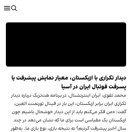
دیدار تکراری با ازبکستان، معیار نمایش پیشرفت یا
پسرفت فوتبال ایران در آسیا
محمد تقوی، ایران اینترنشنال، در برنامه هت‌تریک درباره دیدار
تکراری ایران برابر ازبکستان، این بار در فینال تورنمنت العین،
گفت: «من فکر می‌کنم باید از این دیدار خوشحال باشیم چون
ازبکستان یک مقیاسی است برای ما که نشان می‌دهد در چند
سال اخیر پیشرفت کردیم؟ نه نتیجه بازی، نوع بازی ما. به‌طور