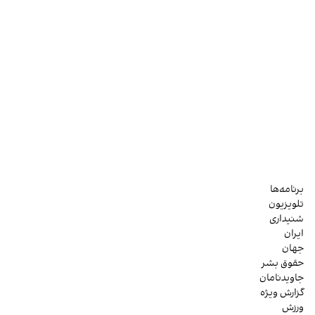
برنامه‌ها
تلویزیون
شنیداری
ایران
جهان
حقوق بشر
جاویدنامان
گزارش ویژه
ورزش