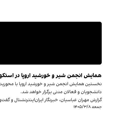
همایش انجمن شیر و خورشید اروپا در استکه
نخستین همایش انجمن شیر و خورشید اروپا با محوریت 
دانشجویان و فعالان مدنی برگزار خواهد شد.
گزارش مهران عباسیان، خبرنگار ایران‌اینترنشنال و گفت
جمعه ۱۴۰۵/۳/۸