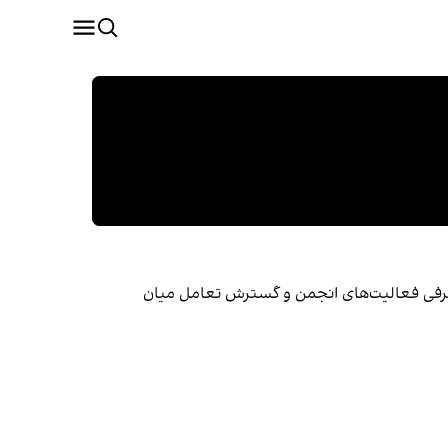
عرفی فعالیت‌های انجمن و گسترش تعامل میان