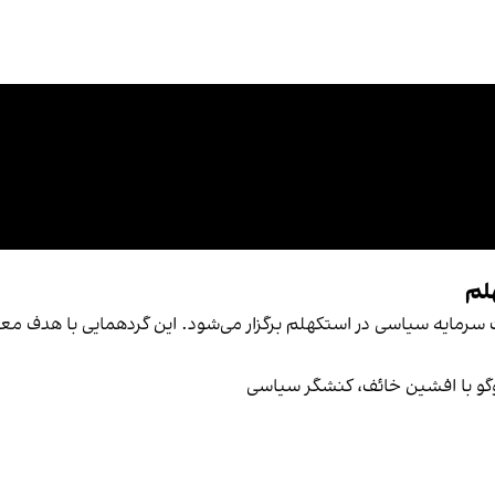
لم
سرمایه سیاسی در استکهلم برگزار می‌شود. این گردهمایی با هدف م
‌وگو با افشین خائف، کنشگر سیاسی