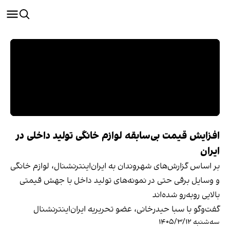
افزایش قیمت بی‌سابقه لوازم خانگی تولید داخلی در
ایران
بر اساس گزارش‌های شهروندان به ایران‌اینترنشنال، لوازم خانگی
و وسایل برقی حتی در نمونه‌های تولید داخل با جهش قیمتی
بالایی روبه‌رو شده‌اند
گفت‌وگو با سبا حیدرخانی، عضو تحریریه ایران‌اینترنشنال
سه‌شنبه ۱۴۰۵/۳/۱۲