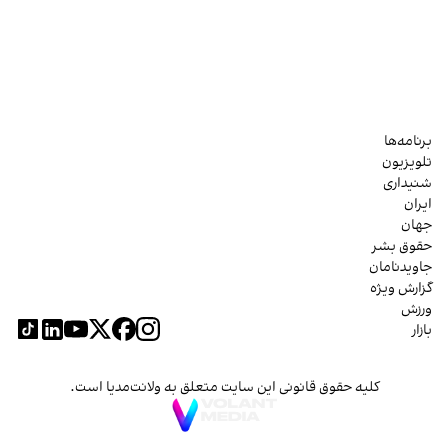
برنامه‌ها
تلویزیون
شنیداری
ایران
جهان
حقوق بشر
جاویدنامان
گزارش ویژه
ورزش
بازار
کلیه حقوق قانونی این سایت متعلق به ولانت‌مدیا است.