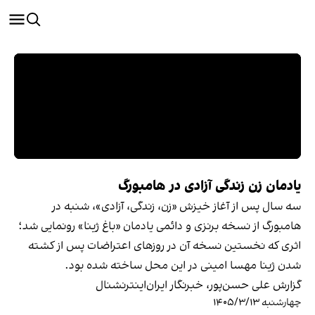
یادمان زن زندگی آزادی در هامبورگ
سه سال پس از آغاز خیزش «زن، زندگی، آزادی»، شنبه در
هامبورگ از نسخه برنزی و دائمی یادمان «باغ ژینا» رونمایی شد؛
اثری که نخستین نسخه آن در روزهای اعتراضات پس از کشته
شدن ژینا مهسا امینی در این محل ساخته شده بود.
گزارش علی حسن‌پور، خبرنگار ایران‌اینترنشنال
چهارشنبه ۱۴۰۵/۳/۱۳