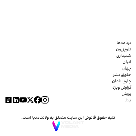
برنامه‌ها
تلویزیون
شنیداری
ایران
جهان
حقوق بشر
جاویدنامان
گزارش ویژه
ورزش
بازار
کلیه حقوق قانونی این سایت متعلق به ولانت‌مدیا است.