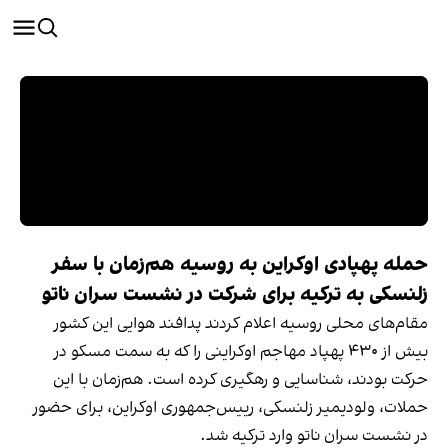
حمله پهپادی اوکراین به روسیه هم‌زمان با سفر
زلنسکی به ترکیه برای شرکت در نشست سران ناتو
مقام‌های محلی روسیه اعلام کردند پدافند هوایی این کشور
بیش از ۴۳۰ پهپاد مهاجم اوکراینی را که به سمت مسکو در
حرکت بودند، شناسایی و رهگیری کرده است. هم‌زمان با این
حملات، ولودیمیر زلنسکی، رییس‌جمهوری اوکراین، برای حضور
در نشست سران ناتو وارد ترکیه شد.