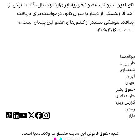
تاج‌الدین سروش، عضو تحریریه ایران‌اینترنشنال، گفت: «یکی از
اهداف زلنسکی از دیدار با سران ناتو، درخواست برای دریافت
پدافند موشکی بیشتر از کشورهای عضو این پیمان است.»
سه‌شنبه ۱۴۰۵/۴/۱۶
برنامه‌ها
تلویزیون
شنیداری
ایران
جهان
حقوق بشر
جاویدنامان
گزارش ویژه
ورزش
بازار
کلیه حقوق قانونی این سایت متعلق به ولانت‌مدیا است.