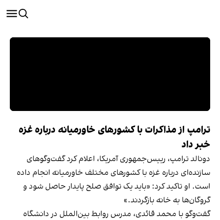
ترامپ از مذاکرات با کشورهای خاورمیانه درباره غزه
خبر داد
دونالد ترامپ، رییس‌جمهوری آمریکا، اعلام کرد گفت‌وگوهای
سازنده‌ای درباره غزه با کشورهای مختلف خاورمیانه انجام داده
است. او تاکید کرد: «باید یک توافق صلح پایدار حاصل شود و
گروگان‌ها به خانه بازگردند.»
گفت‌وگو با محمد قائدی، مدرس روابط بین‌الملل در دانشگاه