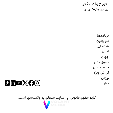
جورج واشینگتن
شنبه ۱۴۰۴/۷/۵
برنامه‌ها
تلویزیون
شنیداری
ایران
جهان
حقوق بشر
جاویدنامان
گزارش ویژه
ورزش
بازار
کلیه حقوق قانونی این سایت متعلق به ولانت‌مدیا است.