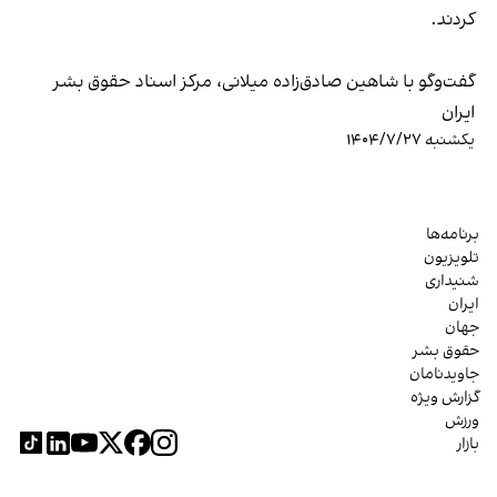
کردند.
گفت‌وگو با شاهین صادق‌زاده میلانی، مرکز اسناد حقوق بشر
ایران
یکشنبه ۱۴۰۴/۷/۲۷
برنامه‌ها
تلویزیون
شنیداری
ایران
جهان
حقوق بشر
جاویدنامان
گزارش ویژه
ورزش
بازار