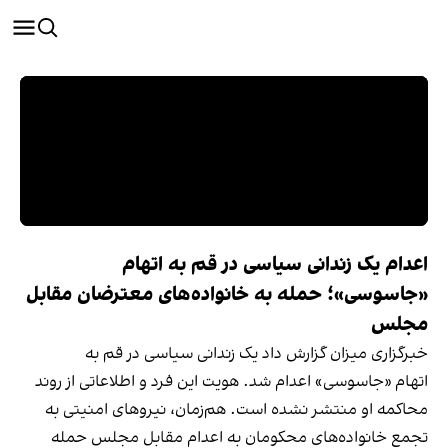
اعدام یک زندانی سیاسی در قم به اتهام
«جاسوسی»؛ حمله به خانواده‌های معترضان مقابل
مجلس
خبرگزاری میزان گزارش داد یک زندانی سیاسی در قم به
اتهام «جاسوسی» اعدام شد. هویت این فرد و اطلاعاتی از روند
محاکمه او منتشر نشده است. هم‌زمان، نیروهای امنیتی به
تجمع خانواده‌های محکومان به اعدام مقابل مجلس حمله