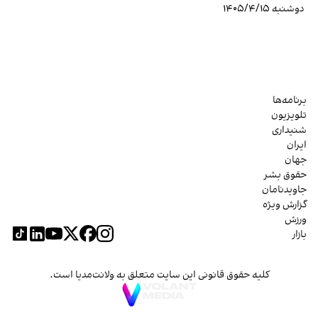
دوشنبه ۱۴۰۵/۴/۱۵
برنامه‌ها
تلویزیون
شنیداری
ایران
جهان
حقوق بشر
جاویدنامان
گزارش ویژه
ورزش
بازار
کلیه حقوق قانونی این سایت متعلق به ولانت‌مدیا است.