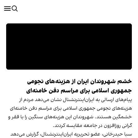
خشم شهروندان ایران از هزینه‌های نجومی
جمهوری اسلامی برای مراسم دفن خامنه‌ای
پیام‌های ارسالی به ایران‌اینترنشنال نشان می‌دهد مردم از
هزینه‌های نجومی جمهوری اسلامی برای مراسم دفن خامنه‌ای
خشمگین هستند. شهروندان این هزینه‌های سنگین را با فقر و
گرانی روزافزون در جامعه مقایسه کردند.
سبا حیدرخانی، عضو تحریریه ایران‌اینترنشنال، گزارش می‌دهد