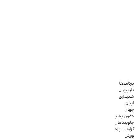
برنامه‌ها
تلویزیون
شنیداری
ایران
جهان
حقوق بشر
جاویدنامان
گزارش ویژه
ورزش