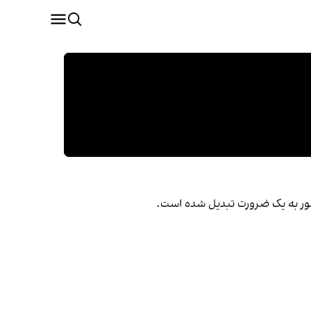
کشور به یک ضرورت تبدیل شده است.