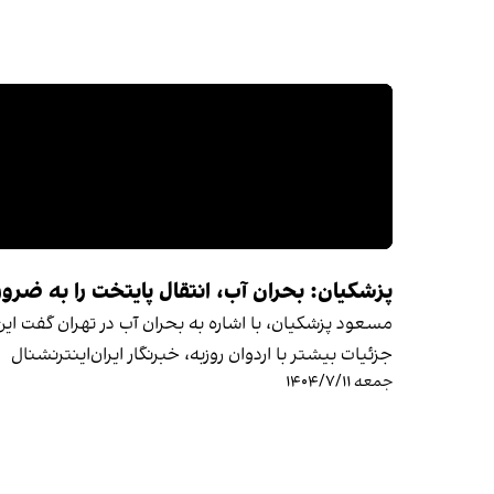
پزشکیان: بحران آب، انتقال پایتخت را به ضرور
مسعود پزشکیان، با اشاره به بحران آب در تهران گفت ای
جزئیات بیشتر با اردوان روزبه، خبرنگار ایران‌اینترنشنال
جمعه ۱۴۰۴/۷/۱۱