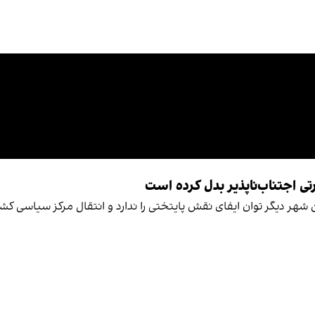
تی اجتناب‌ناپذیر بدل کرده است
ن شهر دیگر توان ایفای نقش پایتختی را ندارد و انتقال مرکز سیاسی 