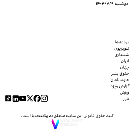
دوشنبه ۱۴۰۴/۴/۹
برنامه‌ها
تلویزیون
شنیداری
ایران
جهان
حقوق بشر
جاویدنامان
گزارش ویژه
ورزش
بازار
کلیه حقوق قانونی این سایت متعلق به ولانت‌مدیا است.