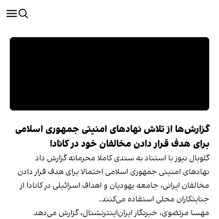
گزارش‌ها از تلاش نهادهای امنیتی جمهوری اسلامی
برای هدف قرار دادن مخالفان خود در کانادا
گلوبال نیوز با استناد به سندی کاملا محرمانه گزارش داد
نهادهای امنیتی جمهوری اسلامی احتمالا برای هدف قرار دادن
مخالفان ایرانی، جامعه یهودیان و اهداف اسرائیلی در کانادا از
جنایتکاران محلی استفاده می‌کنند.
مهسا مرتضوی، خبرنگار ایران‌اینترنشنال، گزارش می‌دهد