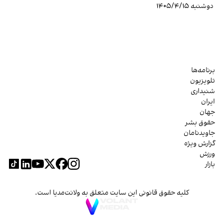
دوشنبه ۱۴۰۵/۴/۱۵
برنامه‌ها
تلویزیون
شنیداری
ایران
جهان
حقوق بشر
جاویدنامان
گزارش ویژه
ورزش
بازار
کلیه حقوق قانونی این سایت متعلق به ولانت‌مدیا است.