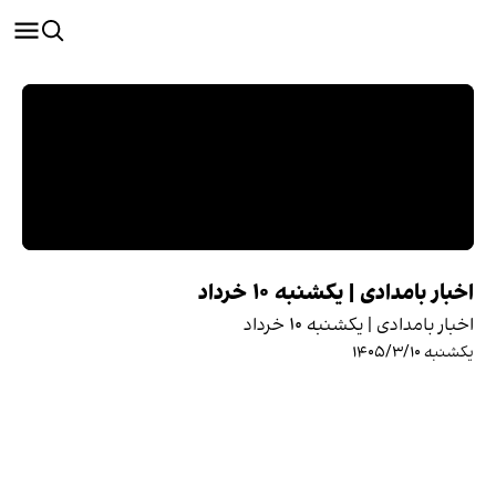
اخبار بامدادی | یکشنبه ۱۰ خرداد
اخبار بامدادی | یکشنبه ۱۰ خرداد
یکشنبه ۱۴۰۵/۳/۱۰