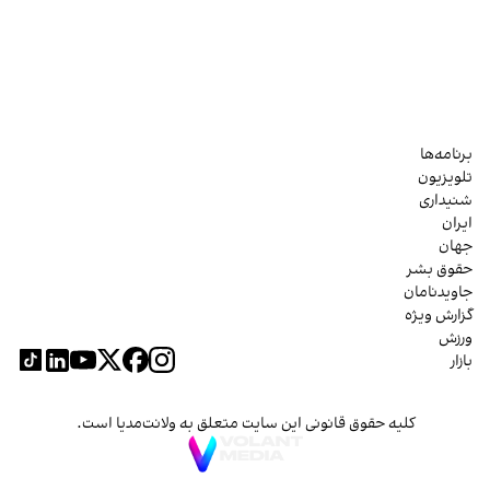
برنامه‌ها
تلویزیون
شنیداری
ایران
جهان
حقوق بشر
جاویدنامان
گزارش ویژه
ورزش
بازار
کلیه حقوق قانونی این سایت متعلق به ولانت‌مدیا است.