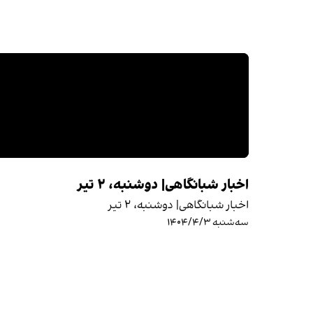
اخبار شبانگاهی| ‌‌دوشنبه، ۲ تیر
اخبار شبانگاهی| ‌‌دوشنبه، ۲ تیر
سه‌شنبه ۱۴۰۴/۴/۳