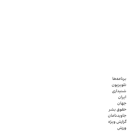
برنامه‌ها
تلویزیون
شنیداری
ایران
جهان
حقوق بشر
جاویدنامان
گزارش ویژه
ورزش