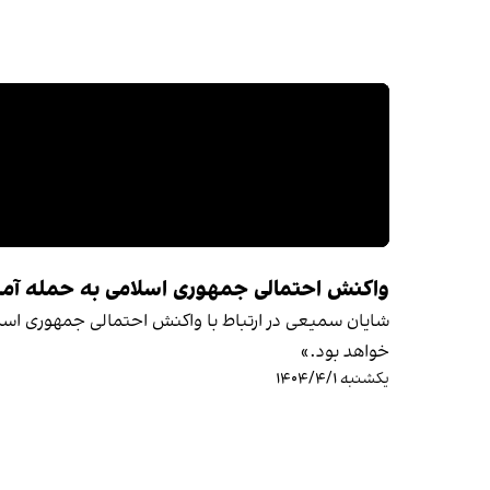
واکنش احتمالی جمهوری اسلامی به حمله آمر
شایان سمیعی در ارتباط با واکنش احتمالی جمهوری اسلا
خواهد بود.»
یکشنبه ۱۴۰۴/۴/۱