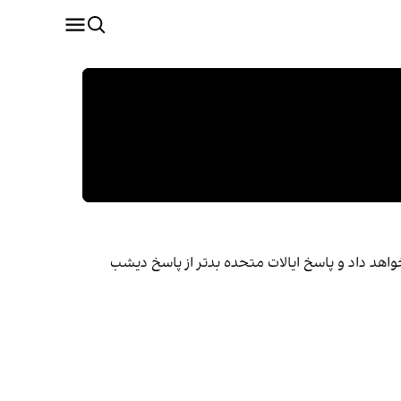
اهد داد و پاسخ ایالات متحده بدتر از پاسخ دیشب