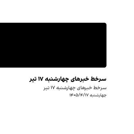
سرخط خبرهای چهارشنبه ۱۷ تیر
سرخط خبرهای چهارشنبه ۱۷ تیر
چهارشنبه ۱۴۰۵/۴/۱۷