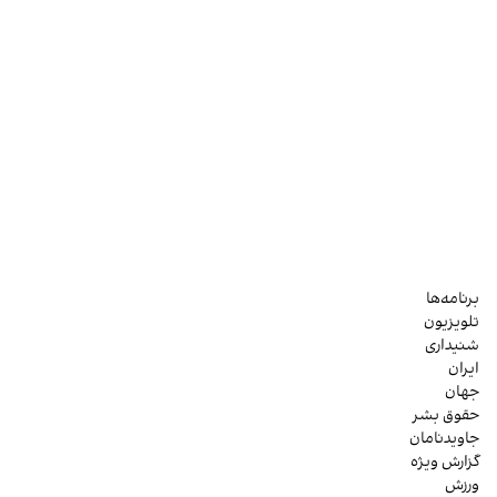
برنامه‌ها
تلویزیون
شنیداری
ایران
جهان
حقوق بشر
جاویدنامان
گزارش ویژه
ورزش