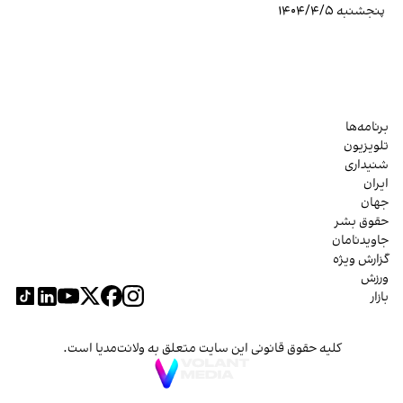
پنجشنبه ۱۴۰۴/۴/۵
برنامه‌ها
تلویزیون
شنیداری
ایران
جهان
حقوق بشر
جاویدنامان
گزارش ویژه
ورزش
بازار
کلیه حقوق قانونی این سایت متعلق به ولانت‌مدیا است.