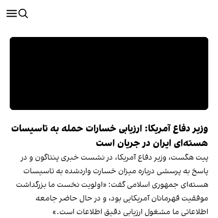
وزیر دفاع آمریکا: ارزیابی خسارات حمله به تاسیسات
هسته‌ای ایران در جریان است
پیت هگست، وزیر دفاع آمریکا، در نشست خبری پنتاگون و در
پاسخ به پرسشی درباره میزان خسارت واردشده به تاسیسات
هسته‌ای جمهوری اسلامی گفت: «اولویت نخست ما بزرگداشت
موفقیت قهرمانان آمریکایی بود، و در حال حاضر جامعه
اطلاعاتی ما مشغول ارزیابی دقیق اطلاعات است.»