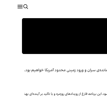
مانده‌ی سران و ورود زمینی محدود آمریکا خواهیم بود.