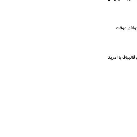
 توافق موقت
قالیباف با آمریکا