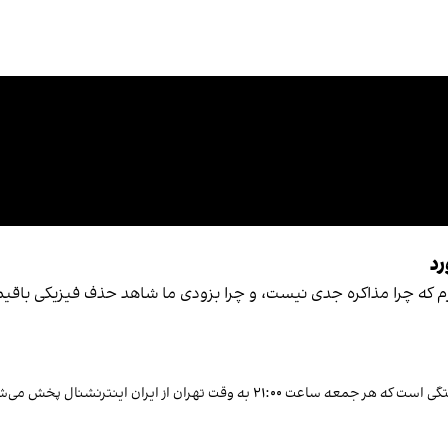
رد
دازم که چرا مذاکره جدی نیست، و چرا بزودی ما شاهد حذف فیزیکی باقی