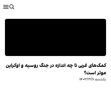
کمک‌های غربی تا چه اندازه در جنگ روسیه و اوکراین
موثر است؟
یکشنبه ۱۴۰۳/۳/۶