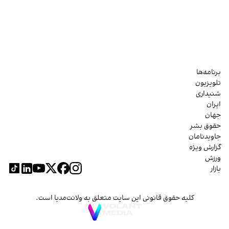
برنامه‌ها
تلویزیون
شنیداری
ایران
جهان
حقوق بشر
جاویدنامان
گزارش ویژه
ورزش
بازار
کلیه حقوق قانونی این سایت متعلق به ولانت‌مدیا است.