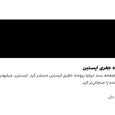
ظارت مجلس نمایندگان آمریکا بیش از ۳۳ هزار صفحه سند درباره پرونده جفری اپستین منتشر کرد.
ه را جنجالی‌تر کرد.
دان