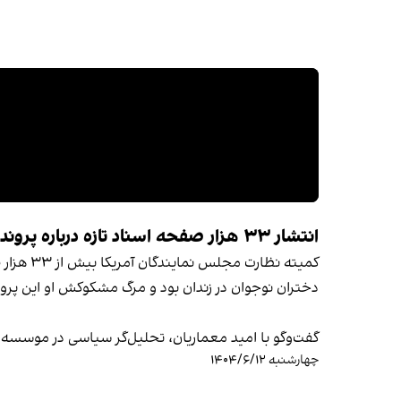
انتشار ۳۳ هزار صفحه اسناد تازه درباره پرونده جفری اپستین
کمیته ن
دختران نوجوان در زندان بود و مرگ مشکوکش او این پروند
گفت‌وگو با امید معماریان، تحلیل‌گر سیاسی در موسسه 
چهارشنبه ۱۴۰۴/۶/۱۲