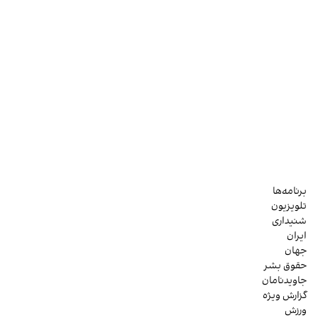
برنامه‌ها
تلویزیون
شنیداری
ایران
جهان
حقوق بشر
جاویدنامان
گزارش ویژه
ورزش