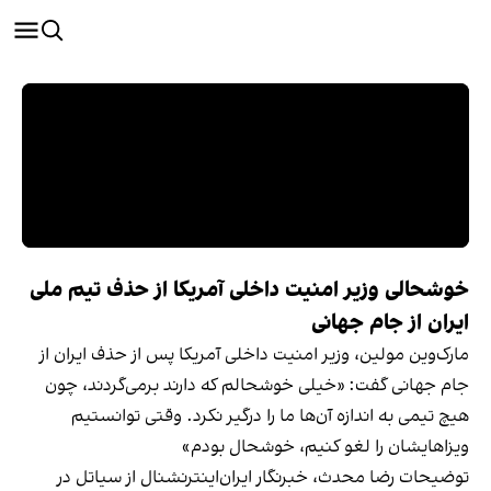
خوشحالی وزیر امنیت داخلی آمریکا از حذف تیم ملی
ایران از جام جهانی
مارک‌وین مولین، وزیر امنیت داخلی آمریکا پس از حذف ایران از
جام جهانی گفت: «خیلی خوشحالم که دارند برمی‌گردند، چون
هیچ تیمی به اندازه آن‌ها ما را درگیر نکرد. وقتی توانستیم
ویزاهایشان را لغو کنیم، خوشحال بودم»
توضیحات رضا محدث، خبرنگار ایران‌اینترنشنال از سیاتل در