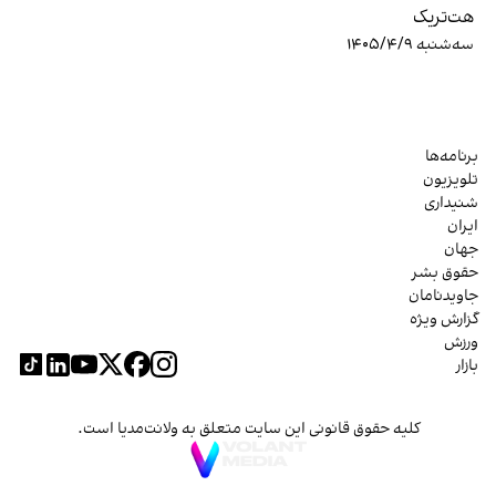
هت‌تریک
سه‌شنبه ۱۴۰۵/۴/۹
برنامه‌ها
تلویزیون
شنیداری
ایران
جهان
حقوق بشر
جاویدنامان
گزارش ویژه
ورزش
بازار
کلیه حقوق قانونی این سایت متعلق به ولانت‌مدیا است.