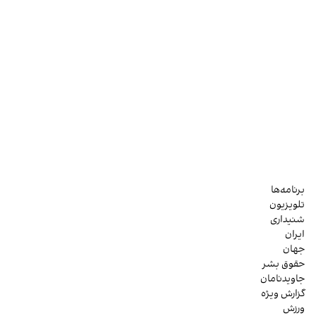
برنامه‌ها
تلویزیون
شنیداری
ایران
جهان
حقوق بشر
جاویدنامان
گزارش ویژه
ورزش