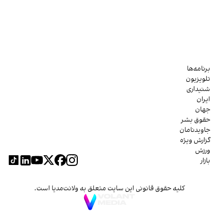
برنامه‌ها
تلویزیون
شنیداری
ایران
جهان
حقوق بشر
جاویدنامان
گزارش ویژه
ورزش
بازار
کلیه حقوق قانونی این سایت متعلق به ولانت‌مدیا است.