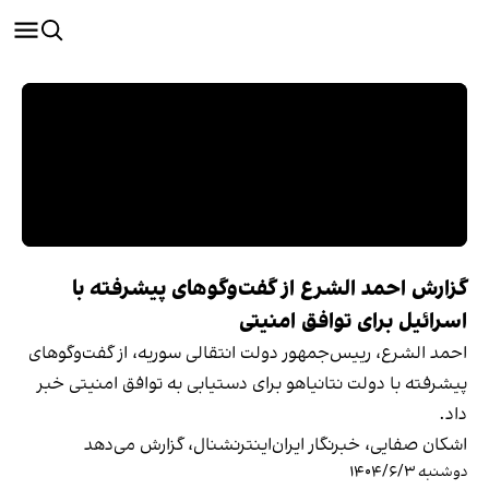
گزارش احمد الشرع از گفت‌وگوهای پیشرفته با
اسرائیل برای توافق امنیتی
احمد الشرع، رییس‌جمهور دولت انتقالی سوریه، از گفت‌وگوهای
پیشرفته با دولت نتانیاهو برای دستیابی به توافق امنیتی خبر
داد.
اشکان صفایی، خبرنگار ایران‌اینترنشنال، گزارش می‌دهد
دوشنبه ۱۴۰۴/۶/۳