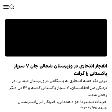
انفجار انتحاری در وزیرستان شمالی جان ۷ سرباز
پاکستانی را گرفت
در پی یک حمله انتحاری به پاسگاهی در وزیرستان شمالی، در
نزدیکی مرز افغانستان، ۷ سرباز پاکستانی کشته و ۱۳ تن دیگر
زخمی شدند.
جزییات بیشتر با جواد همدانی، خبرنگار ایران‌اینترنشنال
جمعه ۱۴۰۴/۷/۲۵