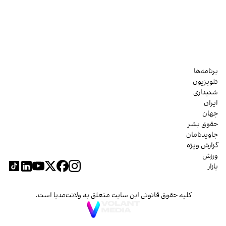
برنامه‌ها
تلویزیون
شنیداری
ایران
جهان
حقوق بشر
جاویدنامان
گزارش ویژه
ورزش
بازار
کلیه حقوق قانونی این سایت متعلق به ولانت‌مدیا است.