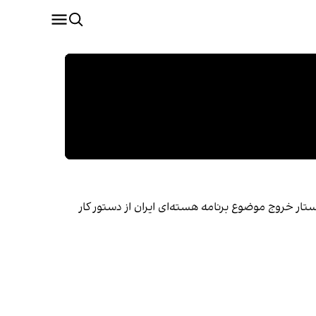
ار بیانیه‌ای خواستار خروج موضوع برنامه هسته‌ای ایران از دستور کار