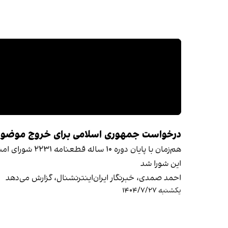
درخواست جمهوری اسلامی برای خروج موضوع بر
هم‌زمان با پا
این شورا شد
احمد صمدی، خبرنگار ایران‌اینترنشنال، گزارش می‌دهد
یکشنبه ۱۴۰۴/۷/۲۷