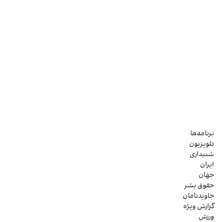
برنامه‌ها
تلویزیون
شنیداری
ایران
جهان
حقوق بشر
جاویدنامان
گزارش ویژه
ورزش