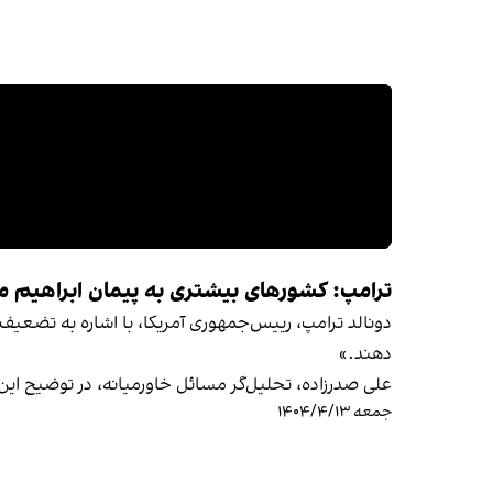
ترامپ: کشورهای بیشتری به پیمان ابراهیم می
دونالد ترامپ، رییس‌جمهوری آمریکا، با اشاره به تضعیف
دهند.»
علی صدرزاده، تحلیل‌گر مسائل خاورمیانه، در توضیح این
جمعه ۱۴۰۴/۴/۱۳