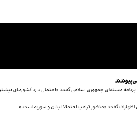
‌پیوندند
 برنامه هسته‌ای جمهوری اسلامی گفت: «احتمال دارد کشورهای بیشتری ب
 اظهارات گفت: «منظور ترامپ احتمالا لبنان و سوریه است.»