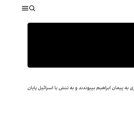
ه پیمان ابراهیم بپیوندند و به تنش با اسرائیل پایان