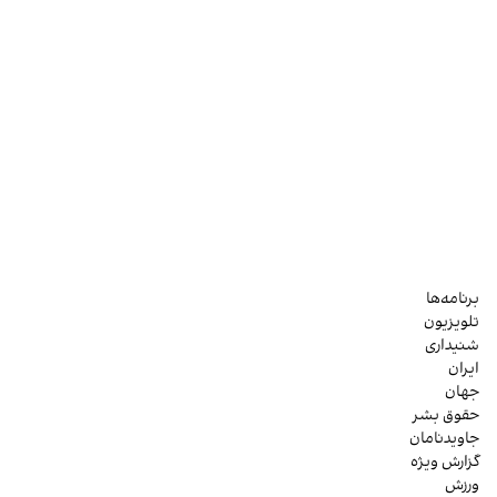
برنامه‌ها
تلویزیون
شنیداری
ایران
جهان
حقوق بشر
جاویدنامان
گزارش ویژه
ورزش