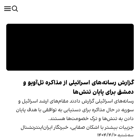
گزارش رسانه‌های اسرائیلی از مذاکره تل‌آویو و
دمشق برای پایان تنش‌ها
رسانه‌های اسرائیلی گزارش دادند مقام‌های ارشد اسرائیل و
سوریه در حال مذاکره برای دستیابی به توافقی با هدف پایان
دادن به تنش‌ها و ترک خصومت‌ها هستند.
جزییات بیشتر با اشکان صفایی، خبرنگار ایران‌اینترنشنال
سه‌شنبه ۱۴۰۴/۴/۱۰