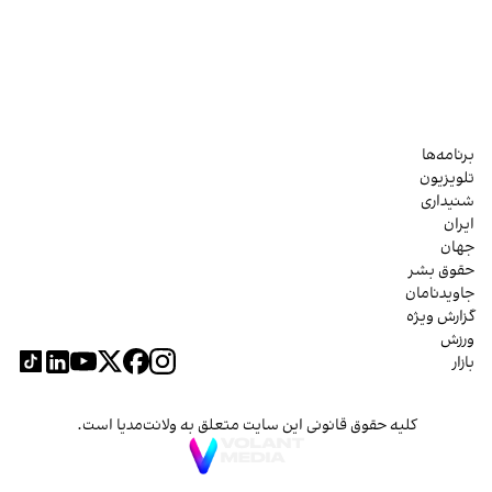
برنامه‌ها
تلویزیون
شنیداری
ایران
جهان
حقوق بشر
جاویدنامان
گزارش ویژه
ورزش
بازار
کلیه حقوق قانونی این سایت متعلق به ولانت‌مدیا است.