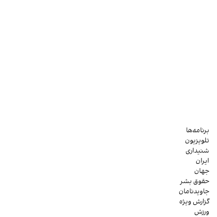
برنامه‌ها
تلویزیون
شنیداری
ایران
جهان
حقوق بشر
جاویدنامان
گزارش ویژه
ورزش