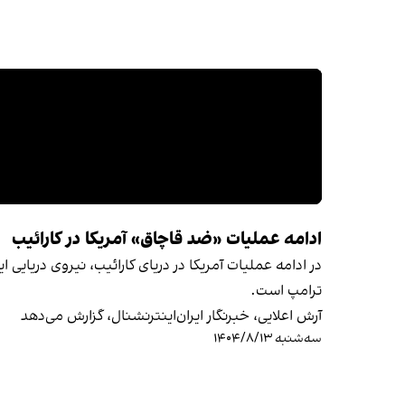
ادامه عملیات «ضد قاچاق» آمریکا در کارائیب
در ادامه عملیات آمریکا در دریای کارائیب، نیروی دریایی
ترامپ است.
آرش اعلایی، خبرنگار ایران‌اینترنشنال، گزارش می‌دهد
سه‌شنبه ۱۴۰۴/۸/۱۳