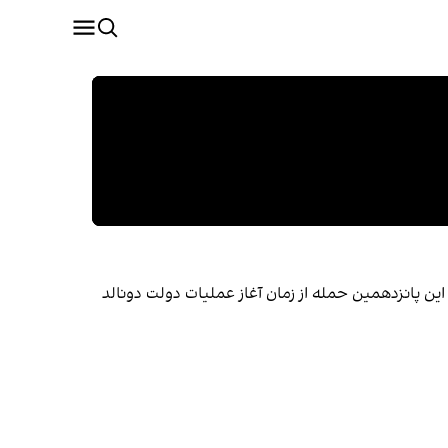
 این پانزدهمین حمله از زمان آغاز عملیات دولت دونالد