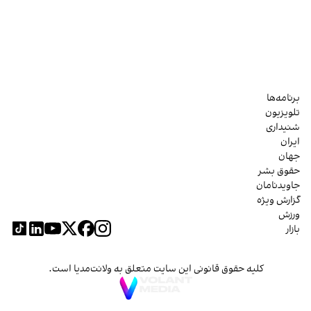
برنامه‌ها
تلویزیون
شنیداری
ایران
جهان
حقوق بشر
جاویدنامان
گزارش ویژه
ورزش
بازار
کلیه حقوق قانونی این سایت متعلق به ولانت‌مدیا است.