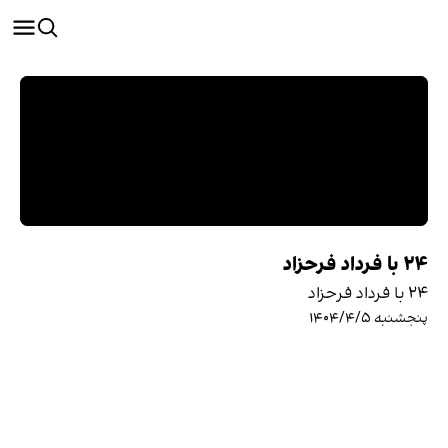
۲۴ با فرداد فرحزاد
۲۴ با فرداد فرحزاد
پنجشنبه ۱۴۰۴/۴/۵