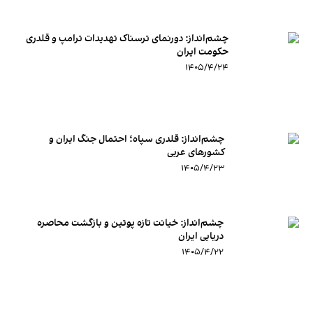
چشم‌انداز: دورنمای ترسناک تهدیدات ترامپ و قلدری
حکومت ایران
۱۴۰۵/۴/۲۴
چشم‌انداز:‌ قلدری سپاه؛ احتمال جنگ ایران و
کشورهای عربی
۱۴۰۵/۴/۲۳
چشم‌انداز: خیانت تازه پوتین و بازگشت محاصره
دریایی ایران
۱۴۰۵/۴/۲۲