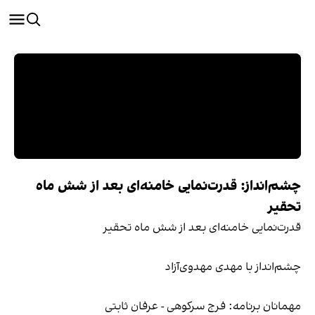
چشم‌انداز: قدرت‌نمایی خامنه‌ای بعد از شش ماه
تحقیر
قدرت‌نمایی خامنه‌ای بعد از شش ماه تحقیر
چشم‌انداز با مهدی مهدوی‌آزاد
مهمانان برنامه: فرج سرکوهی - عرفان ثابتی