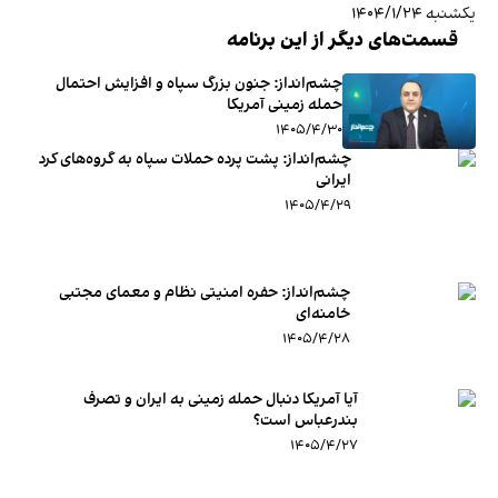
یکشنبه ۱۴۰۴/۱/۲۴
قسمت‌های دیگر از این برنامه
چشم‌انداز: جنون بزرگ سپاه و افزایش احتمال
حمله زمینی آمریکا
۱۴۰۵/۴/۳۰
چشم‌انداز: پشت پرده حملات سپاه به گروه‌های کرد
ایرانی
۱۴۰۵/۴/۲۹
چشم‌انداز: حفره امنیتی نظام و معمای مجتبی
خامنه‌ای
۱۴۰۵/۴/۲۸
آیا آمریکا دنبال حمله زمینی به ایران و تصرف
بندرعباس است؟
۱۴۰۵/۴/۲۷