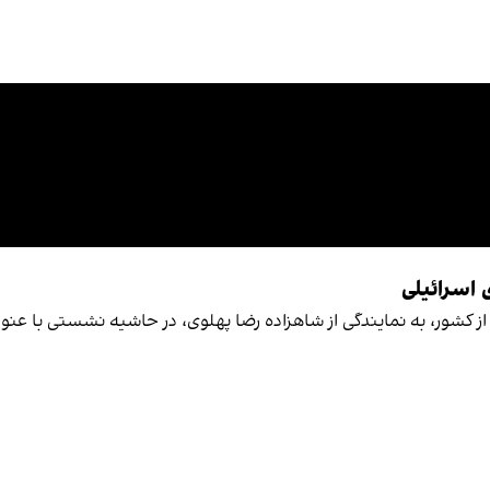
 اسرائیلی