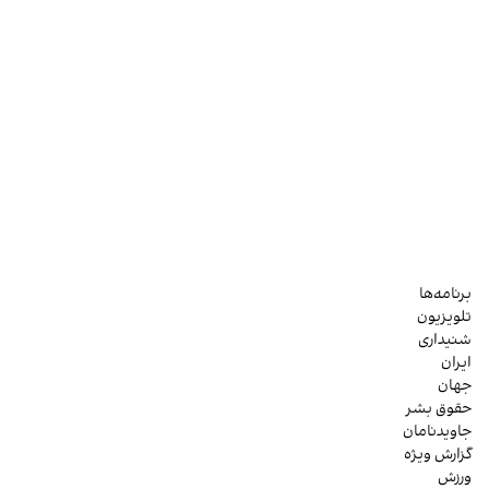
برنامه‌ها
تلویزیون
شنیداری
ایران
جهان
حقوق بشر
جاویدنامان
گزارش ویژه
ورزش