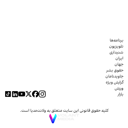
برنامه‌ها
تلویزیون
شنیداری
ایران
جهان
حقوق بشر
جاویدنامان
گزارش ویژه
ورزش
بازار
کلیه حقوق قانونی این سایت متعلق به ولانت‌مدیا است.