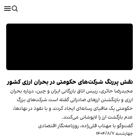
نقش پررنگ شرکت‌های حکومتی در بحران ارزی کشور
مجیدرضا حائری، رییس اتاق بازرگانی ایران و چین، درباره بحران
ارزی و بازنگشتن ارزهای صادراتی گفته است شرکت‌های بزرگ
حکومتی یک مافیای رسانه‌ای ایجاد کردند و با نفوذ در نهادها،
عدم بازگشت ارز را لاپوشانی می‌کنند.
گفت‌وگو با مهتاب قلی‌زاده، روزنامه‌نگار اقتصادی
چهارشنبه ۱۴۰۴/۸/۷