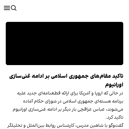
تاکید مقام‌های جمهوری اسلامی بر ادامه غنی‌سازی
اورانیوم
در حالی که اروپا و آمریکا برای ارائه قطعنامه‌ای جدید علیه
برنامه هسته‌ای جمهوری اسلامی در شورای حکام آماده
می‌شوند، عباس عراقچی بار دیگر بر ادامه غنی‌سازی اورانیوم
تاکید کرد.
گفت‌وگو با شاهین مدرس، کارشناس روابط بین‌الملل و تحلیلگر