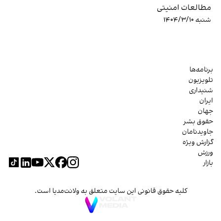
مطالعات امنیتی
شنبه ۱۴۰۴/۳/۱۰
برنامه‌ها
تلویزیون
شنیداری
ایران
جهان
حقوق بشر
جاویدنامان
گزارش ویژه
ورزش
بازار
کلیه حقوق قانونی این سایت متعلق به ولانت‌مدیا است.