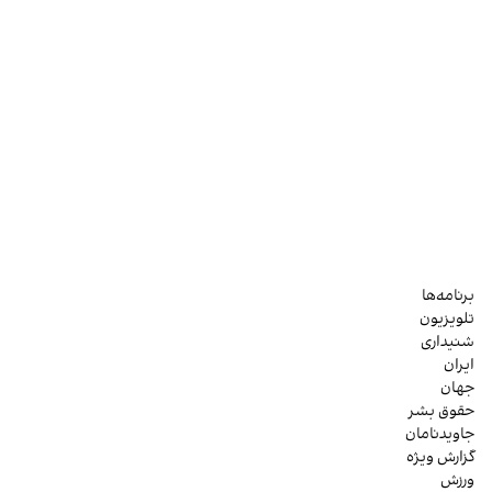
برنامه‌ها
تلویزیون
شنیداری
ایران
جهان
حقوق بشر
جاویدنامان
گزارش ویژه
ورزش