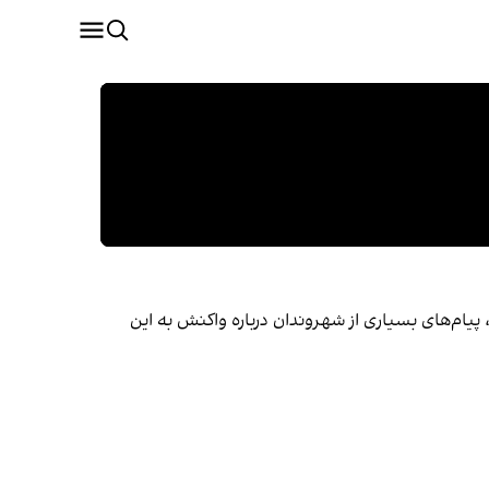
پیام‌های بسیاری از شهروندان درباره واکنش به این