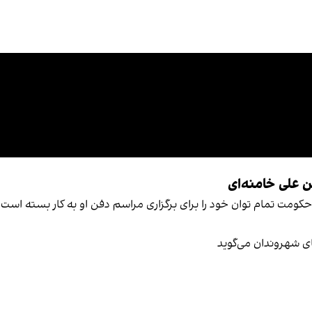
 علی خامنه‌ای
ومت تمام توان خود را برای برگزاری مراسم دفن او به کار بسته است، 
ای شهروندان می‌گوید