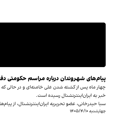
پیام‌های شهروندان درباره مراسم حکومتی دفن
چهار ماه پس از کشته شدن علی خامنه‌ای و در حالی که حک
خبر به ایران‌اینترنشنال رسیده است.
سبا حیدرخانی، عضو تحریریه ایران‌اینترنشنال، از پیام‌ه
چهارشنبه ۱۴۰۵/۴/۱۰