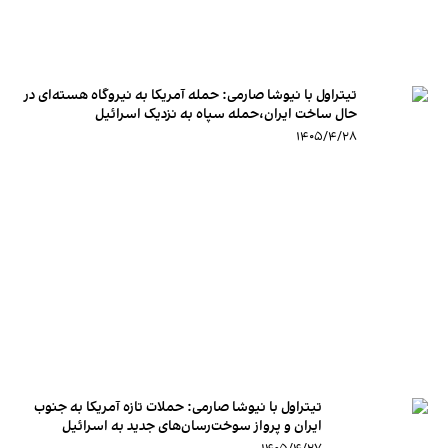
تیتراول با نیوشا صارمی: حمله آمریکا به نیروگاه هسته‌ای در
حال ساخت ایران،حمله سپاه به نزدیک اسرائیل
۱۴۰۵/۴/۲۸
تیتراول با نیوشا صارمی: حملات تازه آمریکا به جنوب
ایران و پرواز سوخت‌رسان‌های جدید به اسرائیل