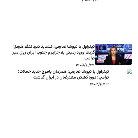
۱۴۰۵/۴/۲۷
تیتراول با نیوشا صارمی: تشدید نبرد تنگه هرمز؛
گزینه ورود زمینی به جزایر و جنوب ایران روی میز
ترامپ
۱۴۰۵/۴/۲۴
تیتراول با نیوشا صارمی: همزمان باموج جدید حملات؛
ترامپ: دوره کشتن معترضان در ایران گذشت
۱۴۰۵/۴/۲۳