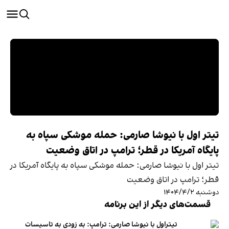
تیتر اول با نیوشا صارمی: حمله موشکی سپاه به
پایگاه آمریکا در قطر؛ ترامپ در اتاق وضعیت
تیتر اول با نیوشا صارمی: حمله موشکی سپاه به پایگاه آمریکا در
قطر؛ ترامپ در اتاق وضعیت
دوشنبه ۱۴۰۴/۴/۲
قسمت‌های دیگر از این برنامه
تیتراول با نیوشا صارمی: ترامپ: به زودی به تاسیسات