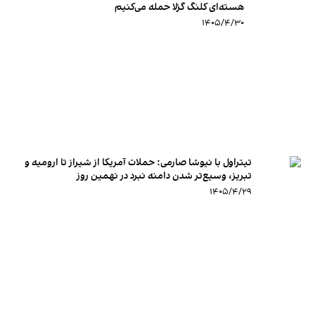
هسته‌ای کلنگ گزلا حمله می‌کنیم
۱۴۰۵/۴/۳۰
تیتراول با نیوشا صارمی: حملات آمریکا از شیراز تا ارومیه و
تبریز، وسیع‌تر شدن دامنه نبرد در نهمین روز
۱۴۰۵/۴/۲۹