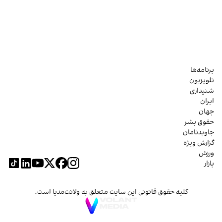
برنامه‌ها
تلویزیون
شنیداری
ایران
جهان
حقوق بشر
جاویدنامان
گزارش ویژه
ورزش
بازار
کلیه حقوق قانونی این سایت متعلق به ولانت‌مدیا است.