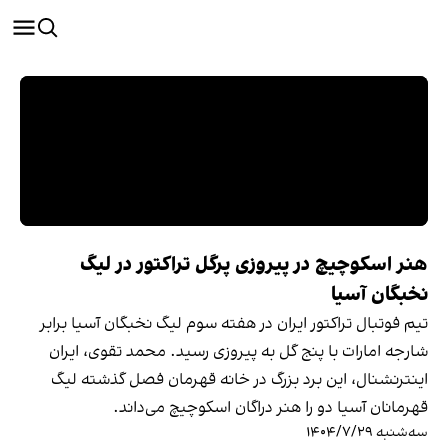
هنر اسکوچیچ در پیروزی پرگل تراکتور در لیگ
نخبگان آسیا
تیم فوتبال تراکتور ایران در هفته سوم لیگ نخبگان آسیا برابر
شارجه امارات با پنج گل به پیروزی رسید. محمد تقوی، ایران
اینترنشنال، این برد بزرگ در خانه قهرمان فصل گذشته لیگ
قهرمانان آسیا دو را هنر دراگان اسکوچیچ می‌داند.
سه‌شنبه ۱۴۰۴/۷/۲۹