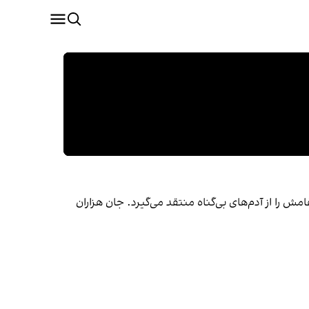
ش را از آدم‌های بی‌گناه منتقد می‌گیرد. جان هزاران