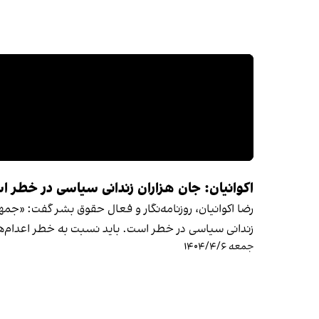
اکوانیان: جان هزاران زندانی سیاسی در خطر 
رضا اکوانیان، روزنامه‌نگار و فعال حقوق بشر گفت: «جمهو
زندانی سیاسی در خطر است. باید نسبت به خطر اعدام‌ه
جمعه ۱۴۰۴/۴/۶