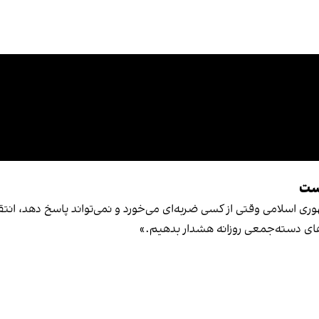
است
ری اسلامی وقتی از کسی ضربه‌ای می‌خورد و نمی‌تواند پاسخ دهد، انتقام
ای دسته‌جمعی روزانه هشدار بدهیم.»