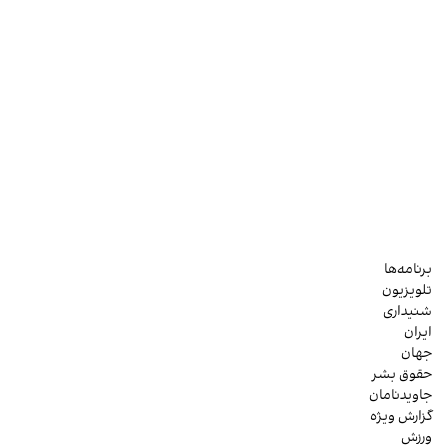
برنامه‌ها
تلویزیون
شنیداری
ایران
جهان
حقوق بشر
جاویدنامان
گزارش ویژه
ورزش