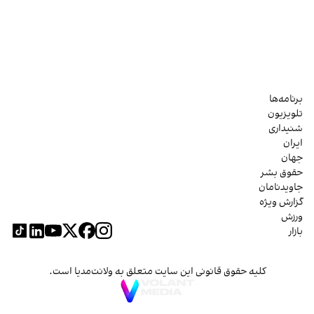
برنامه‌ها
تلویزیون
شنیداری
ایران
جهان
حقوق بشر
جاویدنامان
گزارش ویژه
ورزش
بازار
کلیه حقوق قانونی این سایت متعلق به ولانت‌مدیا است.