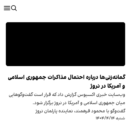
گمانه‌زنی‌ها درباره احتمال مذاکرات جمهوری اسلامی
و آمریکا در نروژ
وب‌سایت خبری اکسیوس گزارش داد که قرار است گفت‌وگوهایی
میان جمهوری اسلامی و آمریکا در نروژ برگزار شود.
گفت‌وگو با محمود فرهمند، نماینده پارلمان نروژ
شنبه ۱۴۰۴/۴/۱۴